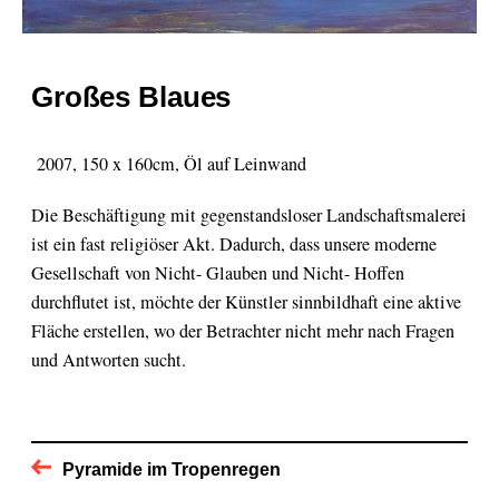
Großes Blaues
2007, 150 x 160cm, Öl auf Leinwand
Die Beschäftigung mit gegenstandsloser Landschaftsmalerei
ist ein fast religiöser Akt. Dadurch, dass unsere moderne
Gesellschaft von Nicht- Glauben und Nicht- Hoffen
durchflutet ist, möchte der Künstler sinnbildhaft eine aktive
Fläche erstellen, wo der Betrachter nicht mehr nach Fragen
und Antworten sucht.
Pyramide im Tropenregen