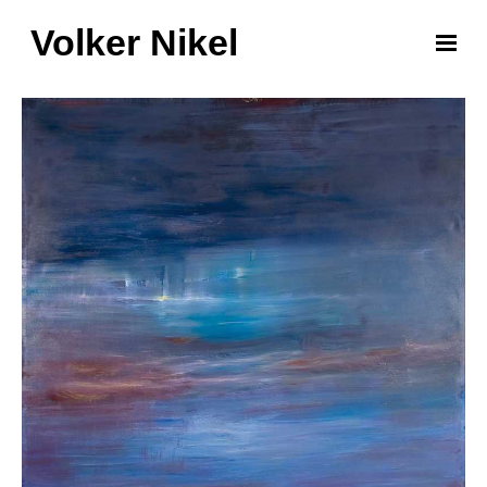
Volker Nikel