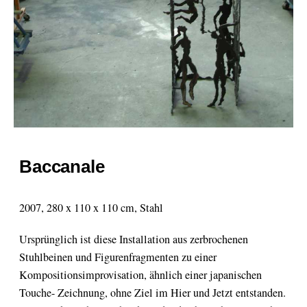
Baccanale
2007, 280 x 110 x 110 cm, Stahl
Ursprünglich ist diese Installation aus zerbrochenen
Stuhlbeinen und Figurenfragmenten zu einer
Kompositionsimprovisation, ähnlich einer japanischen
Touche- Zeichnung, ohne Ziel im Hier und Jetzt entstanden.