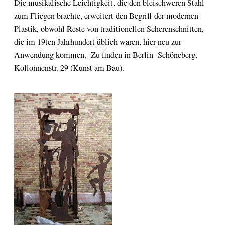
Die musikalische Leichtigkeit, die den bleischweren Stahl
zum Fliegen brachte, erweitert den Begriff der modernen
Plastik, obwohl Reste von traditionellen Scherenschnitten,
die im 19ten Jahrhundert üblich waren, hier neu zur
Anwendung kommen. Zu finden in Berlin- Schöneberg,
Kollonnenstr. 29 (Kunst am Bau).