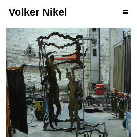
Volker Nikel