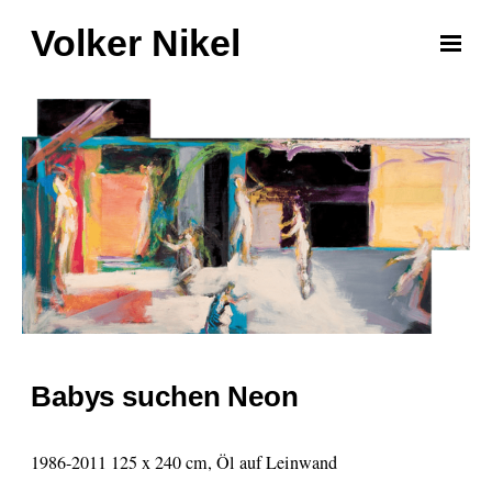
Volker Nikel
Babys suchen Neon
1986-2011 125 x 240 cm, Öl auf Leinwand