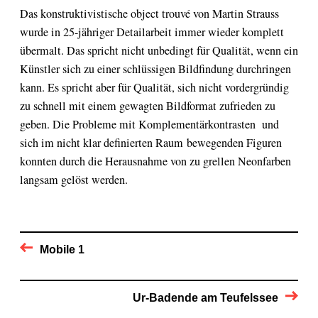
Das konstruktivistische object trouvé von Martin Strauss
wurde in 25-jähriger Detailarbeit immer wieder komplett
übermalt. Das spricht nicht unbedingt für Qualität, wenn ein
Künstler sich zu einer schlüssigen Bildfindung durchringen
kann. Es spricht aber für Qualität, sich nicht vordergründig
zu schnell mit einem gewagten Bildformat zufrieden zu
geben. Die Probleme mit Komplementärkontrasten und
sich im nicht klar definierten Raum bewegenden Figuren
konnten durch die Herausnahme von zu grellen Neonfarben
langsam gelöst werden.
Mobile 1
Ur-Badende am Teufelssee